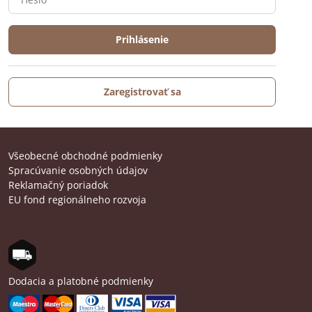
Prihlásenie
Zaregistrovať sa
Všeobecné obchodné podmienky
Spracúvanie osobných údajov
Reklamačný poriadok
EU fond regionálneho rozvoja
Dodacia a platobné podmienky