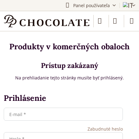
Panel používateľa
Produkty v komerčných obaloch
Prístup zakázaný
Na prehliadanie tejto stránky musíte byť prihlásený.
Prihlásenie
Zabudnuté heslo