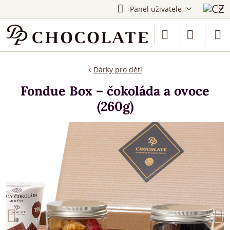
Panel uživatele
Dárky pro děti
Fondue Box – čokoláda a ovoce
(260g)