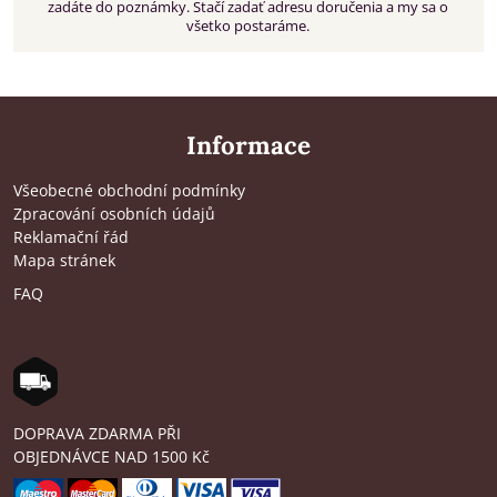
zadáte do poznámky. Stačí zadať adresu doručenia a my sa o
všetko postaráme.
Informace
Všeobecné obchodní podmínky
Zpracování osobních údajů
Reklamační řád
Mapa stránek
FAQ
DOPRAVA ZDARMA PŘI
OBJEDNÁVCE NAD 1500 Kč