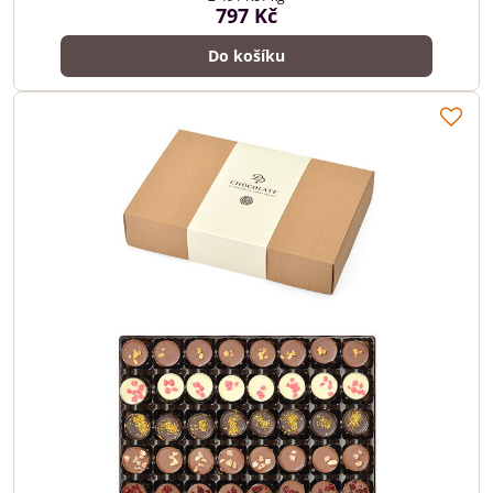
797 Kč
Do košíku