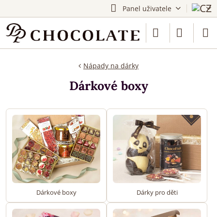
Panel uživatele
Nápady na dárky
Dárkové boxy
Dárkové boxy
Dárky pro děti