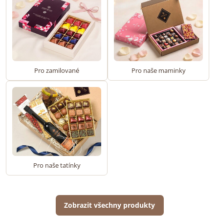
Pro zamilované
Pro naše maminky
Pro naše tatínky
Zobrazit všechny produkty