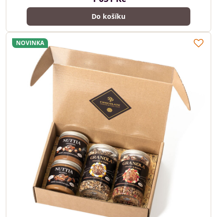
Do košíku
NOVINKA