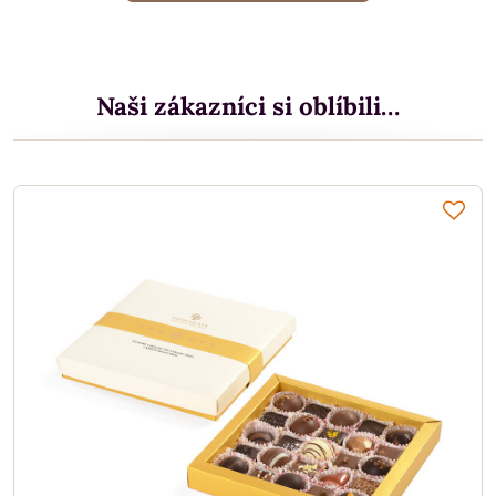
Naši zákazníci si oblíbili…