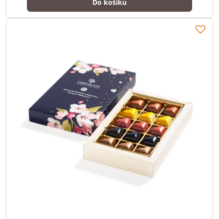
Do košíku