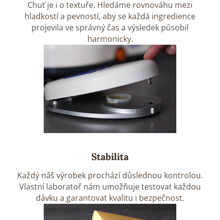
Chuť je i o textuře. Hledáme rovnováhu mezi
hladkostí a pevností, aby se každá ingredience
projevila ve správný čas a výsledek působil
harmonicky.
Stabilita
Každý náš výrobek prochází důslednou kontrolou.
Vlastní laboratoř nám umožňuje testovat každou
dávku a garantovat kvalitu i bezpečnost.