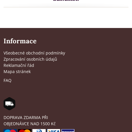
Informace
Všeobecné obchodní podmínky
Zpracování osobních údajů
Reklamační řád
Mapa stránek
FAQ
DOPRAVA ZDARMA PŘI
OBJEDNÁVCE NAD 1500 Kč