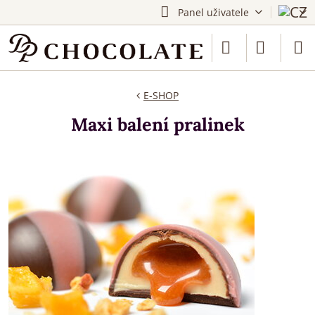
Panel uživatele
E-SHOP
Maxi balení pralinek