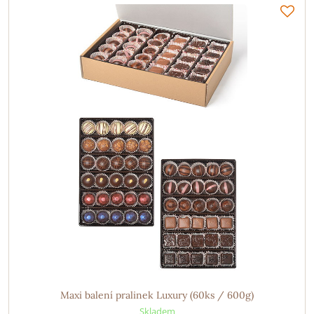
Maxi balení pralinek Luxury (60ks / 600g)
Skladem