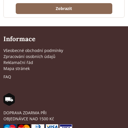
Zobrazit
Informace
Všeobecné obchodní podmínky
Zpracování osobních údajů
Reklamační řád
Mapa stránek
FAQ
DOPRAVA ZDARMA PŘI
OBJEDNÁVCE NAD 1500 Kč