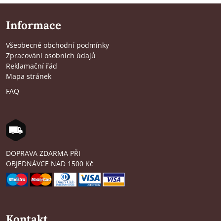
Informace
Všeobecné obchodní podmínky
Zpracování osobních údajů
Reklamační řád
Mapa stránek
FAQ
DOPRAVA ZDARMA PŘI
OBJEDNÁVCE NAD 1500 Kč
Kontakt