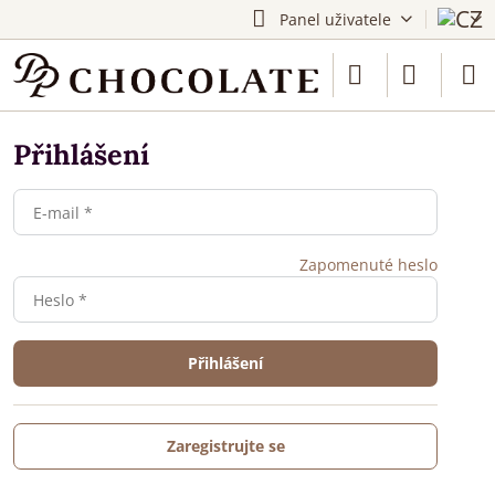
Panel uživatele
Přihlášení
Zapomenuté heslo
Přihlášení
Zaregistrujte se