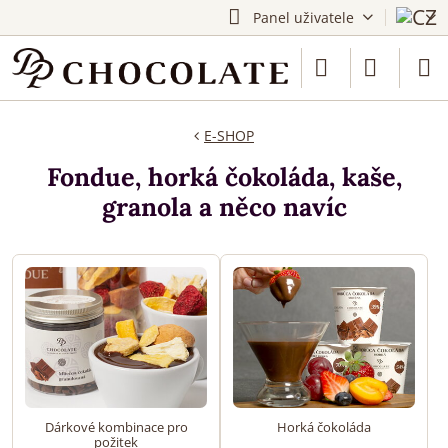
Panel uživatele
E-SHOP
Fondue, horká čokoláda, kaše,
granola a něco navíc
Dárkové kombinace pro
Horká čokoláda
požitek