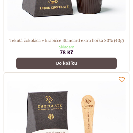
Tekutá čokoláda v krabičce Standard extra hořká 80% (40g)
Skladem
78 Kč
Do košíku