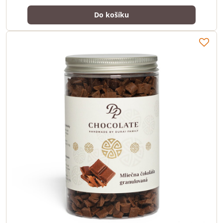
Do košíku