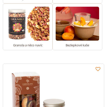
Granola a něco navíc
Bezlepkové kaše