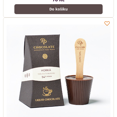
Do košíku