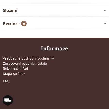
Složení
Recenze
0
Informace
Všeobecné obchodní podmínky
Zpracování osobních údajů
Reklamační řád
Mapa stránek
FAQ