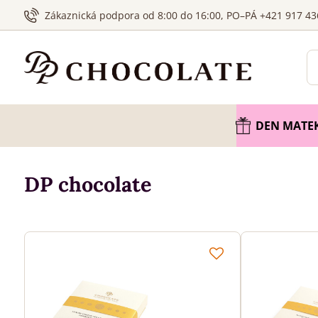
Zákaznická podpora od 8:00 do 16:00, PO–PÁ +421 917 43
DEN MATE
DP chocolate