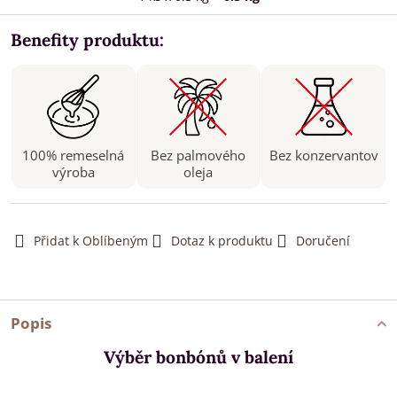
Benefity produktu:
100% remeselná
Bez palmového
Bez konzervantov
výroba
oleja
Přidat k Oblíbeným
Dotaz k produktu
Doručení
Popis
Výběr bonbónů v balení