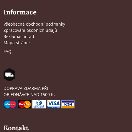
Informace
Všeobecné obchodní podmínky
Zpracování osobních údajů
Reklamační řád
Mapa stránek
FAQ
DOPRAVA ZDARMA PŘI
OBJEDNÁVCE NAD 1500 Kč
Kontakt