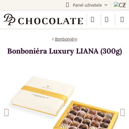
Panel uživatele
Bonboniéry
Bonboniéra Luxury LIANA (300g)