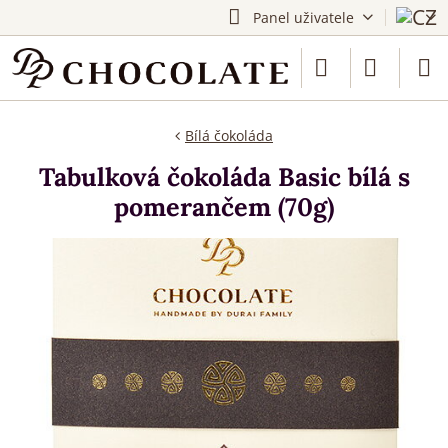
Panel uživatele
Bílá čokoláda
Tabulková čokoláda Basic bílá s
pomerančem (70g)