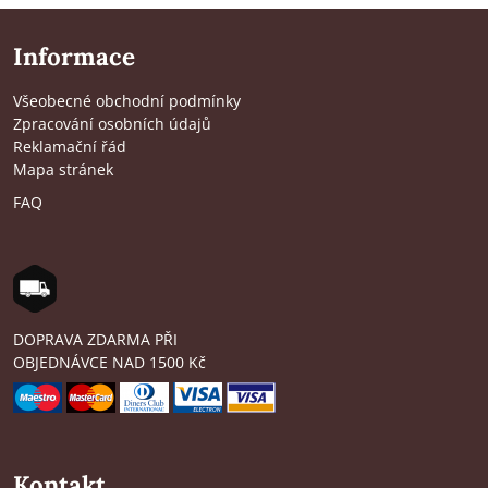
Informace
Všeobecné obchodní podmínky
Zpracování osobních údajů
Reklamační řád
Mapa stránek
FAQ
DOPRAVA ZDARMA PŘI
OBJEDNÁVCE NAD 1500 Kč
Kontakt