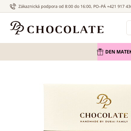
Zákaznická podpora od 8:00 do 16:00, PO–PÁ +421 917 43
DEN MATE