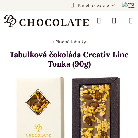
Panel uživatele
Plněné tabulky
Tabulková čokoláda Creativ Line
Tonka (90g)