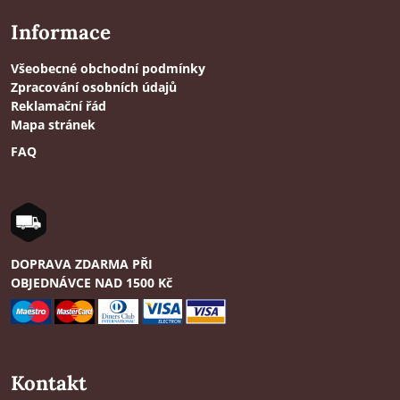
Informace
Všeobecné obchodní podmínky
Zpracování osobních údajů
Reklamační řád
Mapa stránek
FAQ
DOPRAVA ZDARMA PŘI
OBJEDNÁVCE NAD 1500 Kč
Kontakt