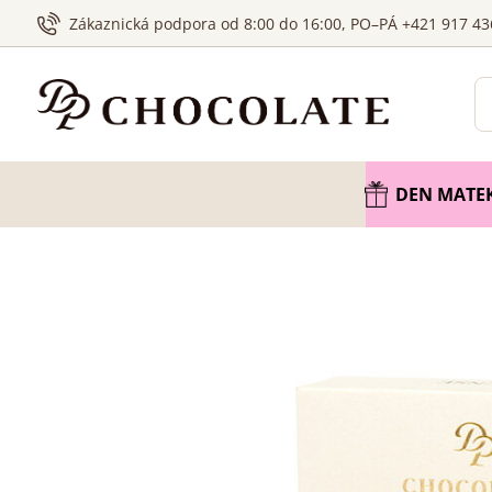
Zákaznická podpora od 8:00 do 16:00, PO–PÁ +421 917 43
DEN MATE