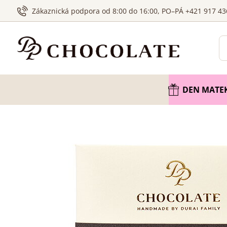
Zákaznická podpora od 8:00 do 16:00, PO–PÁ +421 917 43
DEN MATE