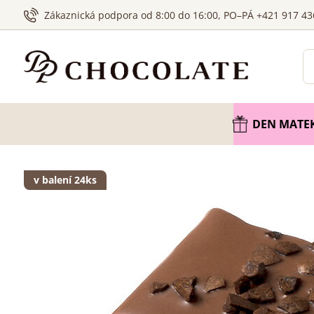
Zákaznická podpora od 8:00 do 16:00, PO–PÁ +421 917 43
DEN MATE
v balení 24ks