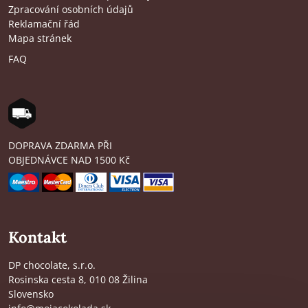
Zpracování osobních údajů
Reklamační řád
Mapa stránek
FAQ
DOPRAVA ZDARMA PŘI
OBJEDNÁVCE NAD 1500 Kč
Kontakt
DP chocolate, s.r.o.
Rosinska cesta 8, 010 08 Žilina
Slovensko