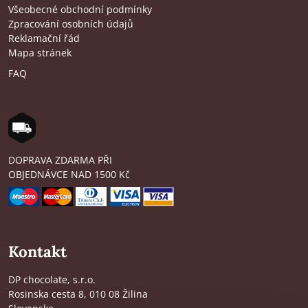
Všeobecné obchodní podmínky
Zpracování osobních údajů
Reklamační řád
Mapa stránek
FAQ
DOPRAVA ZDARMA PŘI
OBJEDNÁVCE NAD 1500 Kč
Kontakt
DP chocolate, s.r.o.
Rosinska cesta 8, 010 08 Žilina