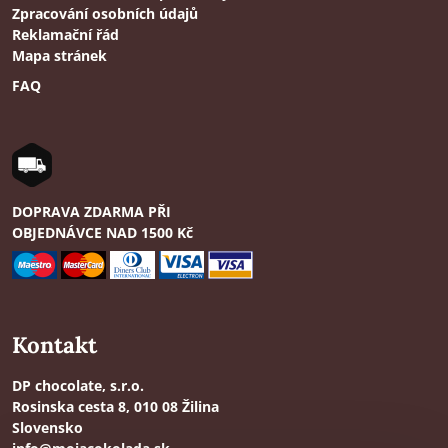
Zpracování osobních údajů
Reklamační řád
Mapa stránek
FAQ
DOPRAVA ZDARMA PŘI
OBJEDNÁVCE NAD 1500 Kč
Kontakt
DP chocolate, s.r.o.
Rosinska cesta 8, 010 08 Žilina
Slovensko