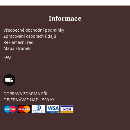
Informace
Všeobecné obchodní podmínky
Zpracování osobních údajů
Reklamační řád
Mapa stránek
FAQ
DOPRAVA ZDARMA PŘI
OBJEDNÁVCE NAD 1500 Kč