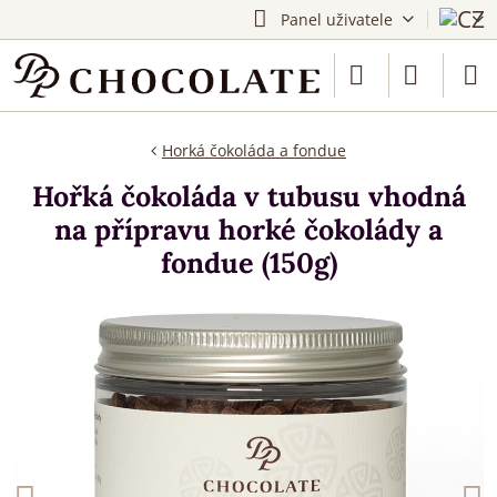
Panel uživatele
Horká čokoláda a fondue
Hořká čokoláda v tubusu vhodná
na přípravu horké čokolády a
fondue (150g)