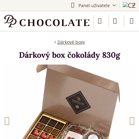
Panel uživatele
Dárkové boxy
Dárkový box čokolády 830g