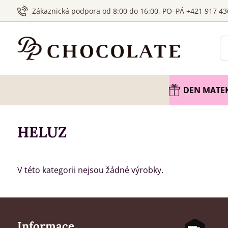
Zákaznická podpora od 8:00 do 16:00, PO–PÁ +421 917 43
DEN MATE
HELUZ
V této kategorii nejsou žádné výrobky.
Informace