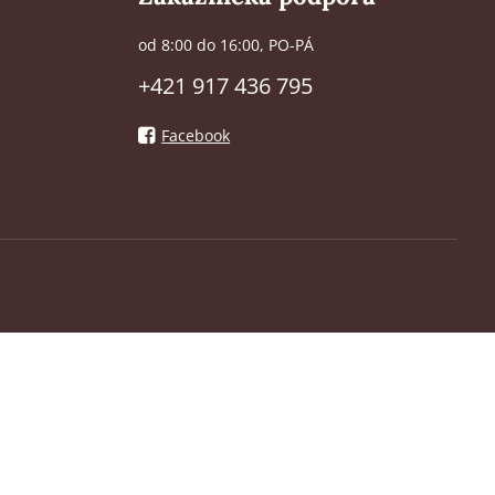
od 8:00 do 16:00, PO-PÁ
+421 917 436 795
Facebook