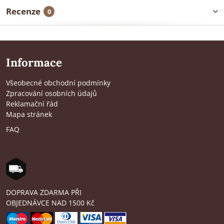
Recenze
0
Informace
Všeobecné obchodní podmínky
Zpracování osobních údajů
Reklamační řád
Mapa stránek
FAQ
DOPRAVA ZDARMA PŘI
OBJEDNÁVCE NAD 1500 Kč