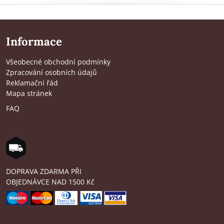
Informace
Všeobecné obchodní podmínky
Zpracování osobních údajů
Reklamační řád
Mapa stránek
FAQ
DOPRAVA ZDARMA PŘI
OBJEDNÁVCE NAD 1500 Kč