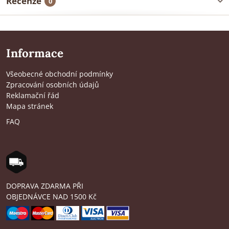
Recenze
0
Informace
Všeobecné obchodní podmínky
Zpracování osobních údajů
Reklamační řád
Mapa stránek
FAQ
DOPRAVA ZDARMA PŘI
OBJEDNÁVCE NAD 1500 Kč