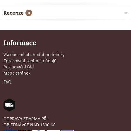
Recenze
0
Informace
Všeobecné obchodní podmínky
Zpracování osobních údajů
Reklamační řád
Mapa stránek
FAQ
DOPRAVA ZDARMA PŘI
OBJEDNÁVCE NAD 1500 Kč