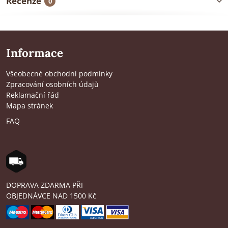
Recenze
0
Informace
Všeobecné obchodní podmínky
Zpracování osobních údajů
Reklamační řád
Mapa stránek
FAQ
DOPRAVA ZDARMA PŘI
OBJEDNÁVCE NAD 1500 Kč