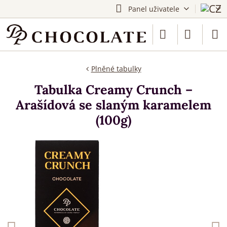
Panel uživatele
Plněné tabulky
Tabulka Creamy Crunch –
Arašídová se slaným karamelem
(100g)