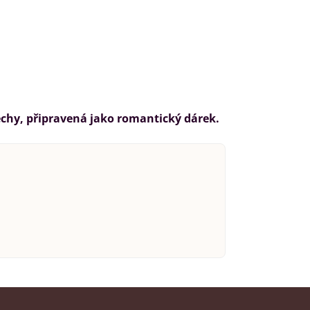
echy, připravená jako romantický dárek.