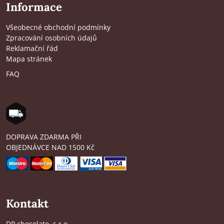
Informace
Všeobecné obchodní podmínky
Zpracování osobních údajů
Reklamační řád
Mapa stránek
FAQ
DOPRAVA ZDARMA PŘI
OBJEDNÁVCE NAD 1500 Kč
Kontakt
DP chocolate, s.r.o.