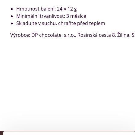
Hmotnost balení: 24 × 12 g
Minimální trvanlivost: 3 měsíce
Skladujte v suchu, chraňte před teplem
Výrobce: DP chocolate, s.r.o., Rosinská cesta 8, Žilina, 