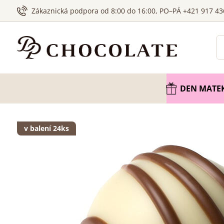
Zákaznická podpora od 8:00 do 16:00, PO–PÁ +421 917 43
DEN MATE
v balení 24ks