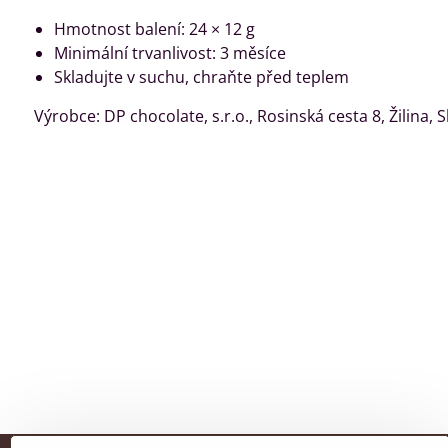
Hmotnost balení: 24 × 12 g
Minimální trvanlivost: 3 měsíce
Skladujte v suchu, chraňte před teplem
Výrobce: DP chocolate, s.r.o., Rosinská cesta 8, Žilina, 