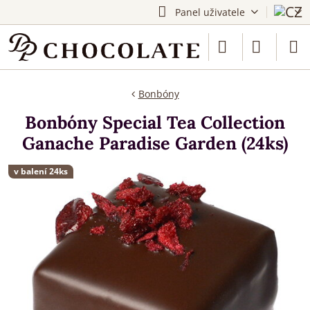
Panel uživatele
Bonbóny
Bonbóny Special Tea Collection
Ganache Paradise Garden (24ks)
v balení 24ks