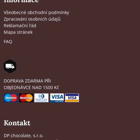
Všeobecné obchodní podmínky
Zpracování osobních údajů
Reklamační řád
Mapa stránek
FAQ
DOPRAVA ZDARMA PŘI
OBJEDNÁVCE NAD 1500 Kč
Kontakt
DP chocolate, s.r.o.