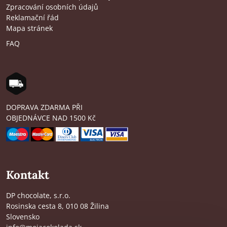
Zpracování osobních údajů
Reklamační řád
Mapa stránek
FAQ
DOPRAVA ZDARMA PŘI
OBJEDNÁVCE NAD 1500 Kč
Kontakt
DP chocolate, s.r.o.
Rosinska cesta 8, 010 08 Žilina
Slovensko