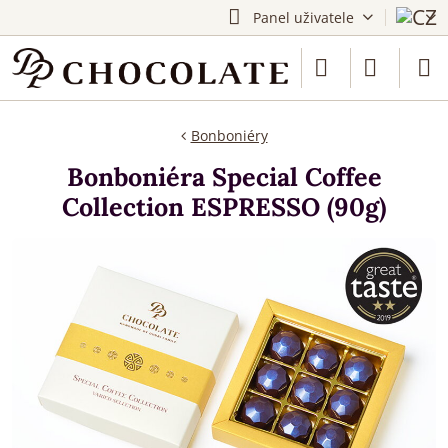
Panel uživatele
Bonboniéry
Bonboniéra Special Coffee
Collection ESPRESSO (90g)