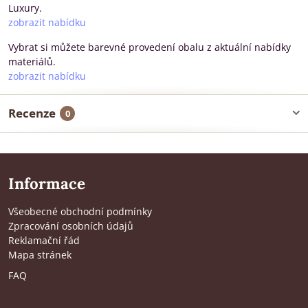
Luxury.
zobrazit nabídku
Vybrat si můžete barevné provedení obalu z aktuální nabídky
materiálů.
zobrazit nabídku
Recenze
0
Informace
Všeobecné obchodní podmínky
Zpracování osobních údajů
Reklamační řád
Mapa stránek
FAQ