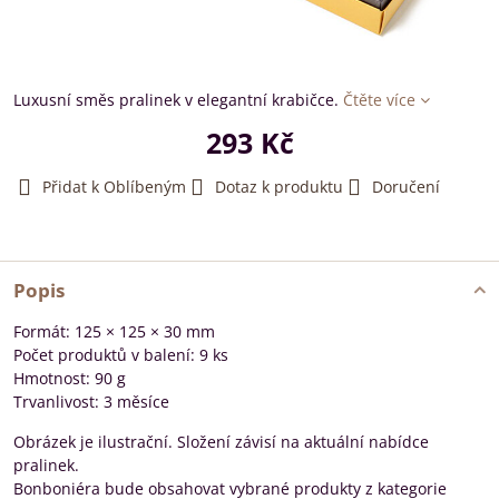
Luxusní směs pralinek v elegantní krabičce.
Čtěte více
293 Kč
Přidat k Oblíbeným
Dotaz k produktu
Doručení
Popis
Formát: 125 × 125 × 30 mm
Počet produktů v balení: 9 ks
Hmotnost: 90 g
Trvanlivost: 3 měsíce
Obrázek je ilustrační. Složení závisí na aktuální nabídce
pralinek.
Bonboniéra bude obsahovat vybrané produkty z kategorie