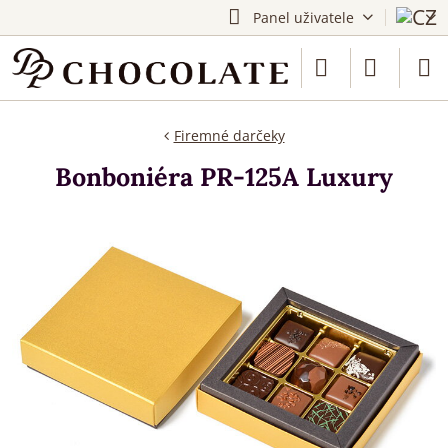
Panel uživatele
Firemné darčeky
Bonboniéra PR-125A Luxury