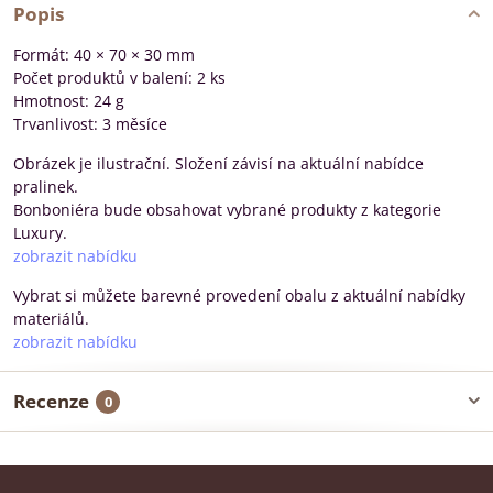
Popis
Formát: 40 × 70 × 30 mm
Počet produktů v balení: 2 ks
Hmotnost: 24 g
Trvanlivost: 3 měsíce
Obrázek je ilustrační. Složení závisí na aktuální nabídce
pralinek.
Bonboniéra bude obsahovat vybrané produkty z kategorie
Luxury.
zobrazit nabídku
Vybrat si můžete barevné provedení obalu z aktuální nabídky
materiálů.
zobrazit nabídku
Recenze
0