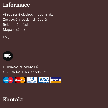
Informace
Všeobecné obchodní podmínky
Zpracování osobních údajů
Reklamační řád
Mapa stránek
FAQ
DOPRAVA ZDARMA PŘI
OBJEDNÁVCE NAD 1500 Kč
Kontakt