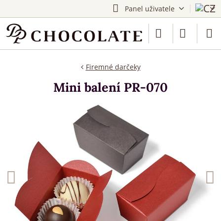
Panel uživatele
Firemné darčeky
Mini balení PR-070