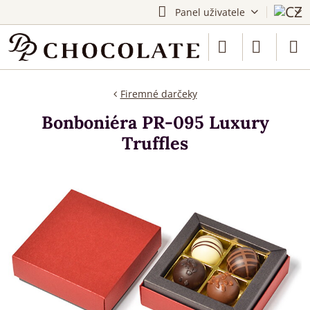
Panel uživatele
Firemné darčeky
Bonboniéra PR-095 Luxury
Truffles