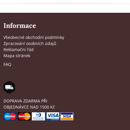
Informace
Všeobecné obchodní podmínky
Zpracování osobních údajů
Reklamační řád
Mapa stránek
FAQ
DOPRAVA ZDARMA PŘI
OBJEDNÁVCE NAD 1500 Kč