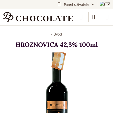
Panel uživatele
Úvod
HROZNOVICA 42,3% 100ml