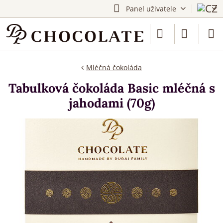
Panel uživatele
Mléčná čokoláda
Tabulková čokoláda Basic mléčná s
jahodami (70g)