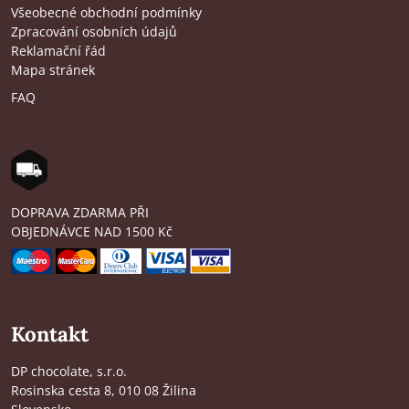
Všeobecné obchodní podmínky
Zpracování osobních údajů
Reklamační řád
Mapa stránek
FAQ
DOPRAVA ZDARMA PŘI
OBJEDNÁVCE NAD 1500 Kč
Kontakt
DP chocolate, s.r.o.
Rosinska cesta 8, 010 08 Žilina