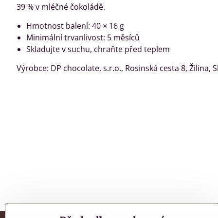
39 % v mléčné čokoládě.
Hmotnost balení: 40 × 16 g
Minimální trvanlivost: 5 měsíců
Skladujte v suchu, chraňte před teplem
Výrobce: DP chocolate, s.r.o., Rosinská cesta 8, Žilina, 