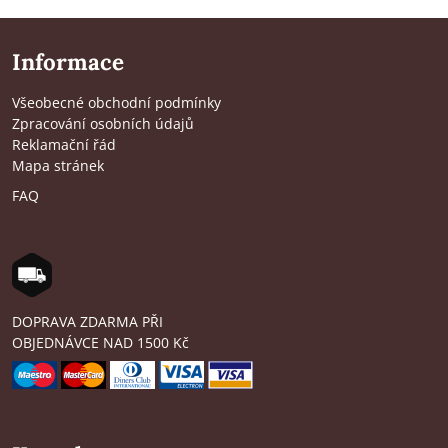
Informace
Všeobecné obchodní podmínky
Zpracování osobních údajů
Reklamační řád
Mapa stránek
FAQ
DOPRAVA ZDARMA PŘI
OBJEDNÁVCE NAD 1500 Kč