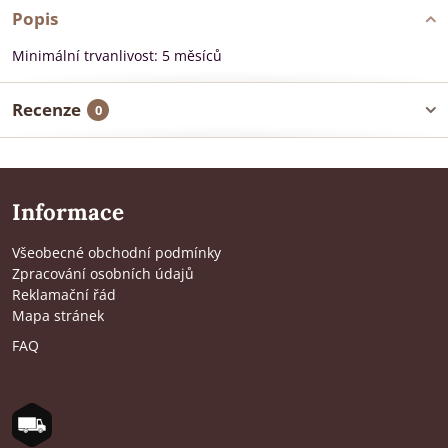
Popis
Minimální trvanlivost: 5 měsíců
Recenze
0
Informace
Všeobecné obchodní podmínky
Zpracování osobních údajů
Reklamační řád
Mapa stránek
FAQ