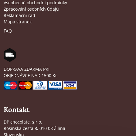
Všeobecné obchodní podmínky
Zpracování osobních údajů
Reklamační řád
Mapa stránek
FAQ
DOPRAVA ZDARMA PŘI
OBJEDNÁVCE NAD 1500 Kč
Kontakt
DP chocolate, s.r.o.
Rosinska cesta 8, 010 08 Žilina
Slovensko