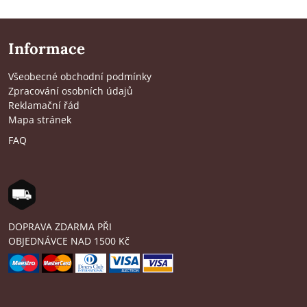
Informace
Všeobecné obchodní podmínky
Zpracování osobních údajů
Reklamační řád
Mapa stránek
FAQ
DOPRAVA ZDARMA PŘI
OBJEDNÁVCE NAD 1500 Kč