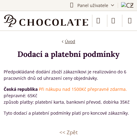
Panel uživatele
Úvod
Dodací a platební podmínky
Předpokládané dodání zboží zákazníkovi je realizováno do 6
pracovních dnů od uhrazení ceny objednávky.
Česká republika
Při nákupu nad 1500Kč přepravné zdarma.
přepravné: 65Kč
způsob platby: platební karta, bankovní převod, dobírka 35Kč
Tyto dodací a platební podmínky platí pro koncové zákazníky.
<< Zpět