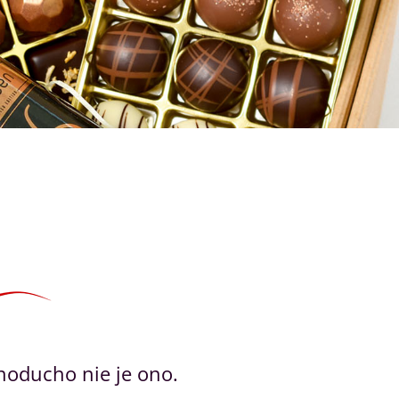
dnoducho nie je ono.