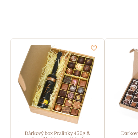
Dárkový box Pralinky 450g &
Dárkov