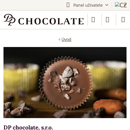
Panel uživatele
Úvod
DP chocolate, s.r.o.