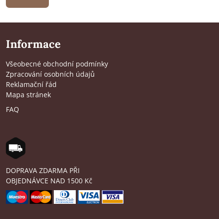
Informace
Všeobecné obchodní podmínky
Zpracování osobních údajů
Reklamační řád
Mapa stránek
FAQ
DOPRAVA ZDARMA PŘI
OBJEDNÁVCE NAD 1500 Kč