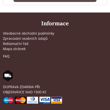
Informace
Všeobecné obchodní podmínky
Zpracování osobních údajů
Reklamační řád
Mapa stránek
FAQ
DOPRAVA ZDARMA PŘI
OBJEDNÁVCE NAD 1500 Kč