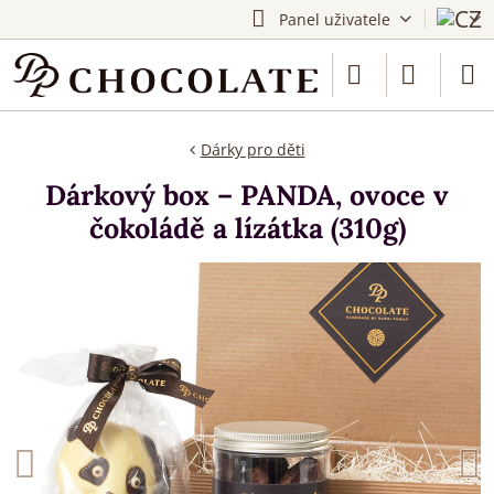
Panel uživatele
Dárky pro děti
Dárkový box – PANDA, ovoce v
čokoládě a lízátka (310g)